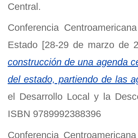
Central.
Conferencia Centroamericana 
Estado [28-29 de marzo de
construcción de una agenda ce
del estado, partiendo de las 
el Desarrollo Local y la Desc
ISBN 9789992388396
Conferencia Centroamericana 