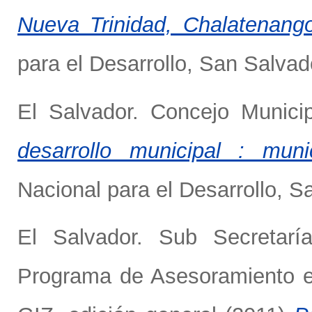
Nueva Trinidad, Chalatenango
para el Desarrollo, San Salvad
El Salvador. Concejo Munici
desarrollo municipal : mun
Nacional para el Desarrollo, S
El Salvador. Sub Secretaría
Programa de Asesoramiento 