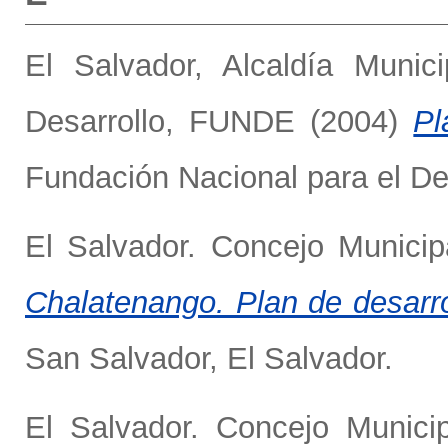
El Salvador, Alcaldía Munic
Desarrollo, FUNDE
(2004)
Pl
Fundación Nacional para el Des
El Salvador. Concejo Municip
Chalatenango. Plan de desarro
San Salvador, El Salvador.
El Salvador. Concejo Munici