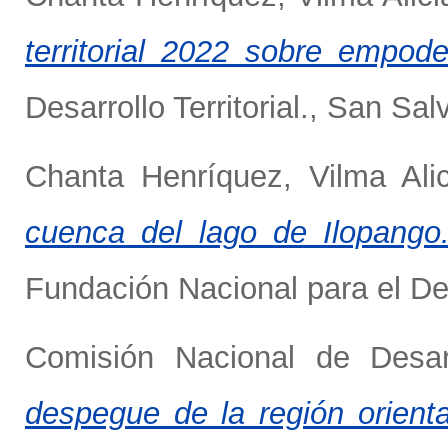
territorial 2022 sobre empod
Desarrollo Territorial., San Sal
Chanta Henríquez, Vilma Alic
cuenca del lago de Ilopango
Fundación Nacional para el Des
Comisión Nacional de Desar
despegue de la región orienta