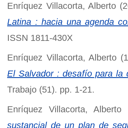
Enríquez Villacorta, Alberto
(2
Latina : hacia una agenda c
ISSN 1811-430X
Enríquez Villacorta, Alberto
(1
El Salvador : desafío para la 
Trabajo (51). pp. 1-21.
Enríquez Villacorta, Alberto
(
sustancial de un plan de segu