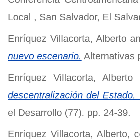
Local , San Salvador, El Sal
Enríquez Villacorta, Alberto
a
nuevo escenario.
Alternativas p
Enríquez Villacorta, Alberto
descentralización del Estado.
el Desarrollo (77). pp. 24-39.
Enríquez Villacorta, Alberto, 