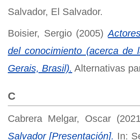
Salvador, El Salvador.
Boisier, Sergio
(2005)
Actores
del conocimiento (acerca de l
Gerais, Brasil).
Alternativas pa
C
Cabrera Melgar, Oscar
(202
Salvador [Presentación].
In: Se