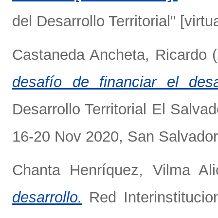
del Desarrollo Territorial" [vir
Castaneda Ancheta, Ricardo
(
desafío de financiar el desarr
Desarrollo Territorial El Sal
16-20 Nov 2020, San Salvador,
Chanta Henríquez, Vilma Ali
desarrollo.
Red Interinstitucio