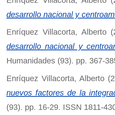
Enríquez Villacorta, Alberto
(
desarrollo nacional y centroam
Enríquez Villacorta, Alberto
(
desarrollo nacional y centroa
Humanidades (93). pp. 367-38
Enríquez Villacorta, Alberto
(2
nuevos factores de la integra
(93). pp. 16-29. ISSN 1811-43