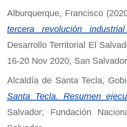
Alburquerque, Francisco
(202
tercera revolución industria
Desarrollo Territorial El Sal
16-20 Nov 2020, San Salvador,
Alcaldía de Santa Tecla, Gobi
Santa Tecla. Resumen ejecut
Salvador; Fundación Nacion