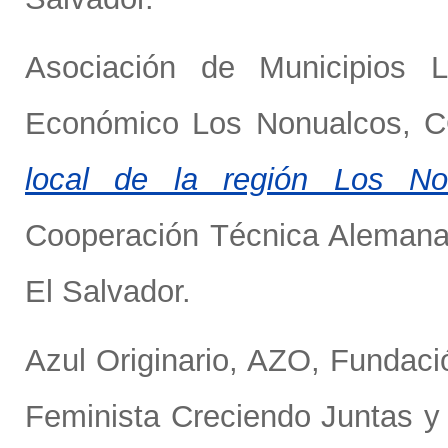
Asociación de Municipios 
Económico Los Nonualcos,
local de la región Los No
Cooperación Técnica Alemana;
El Salvador.
Azul Originario, AZO
,
Fundaci
Feminista Creciendo Juntas y