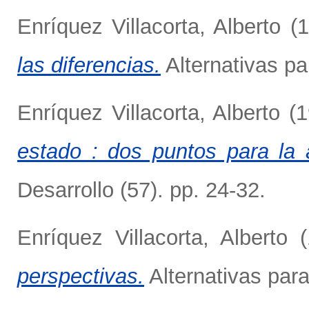
Enríquez Villacorta, Alberto
(1
las diferencias.
Alternativas par
Enríquez Villacorta, Alberto
(1
estado : dos puntos para la 
Desarrollo (57). pp. 24-32.
Enríquez Villacorta, Alberto
(
perspectivas.
Alternativas para 