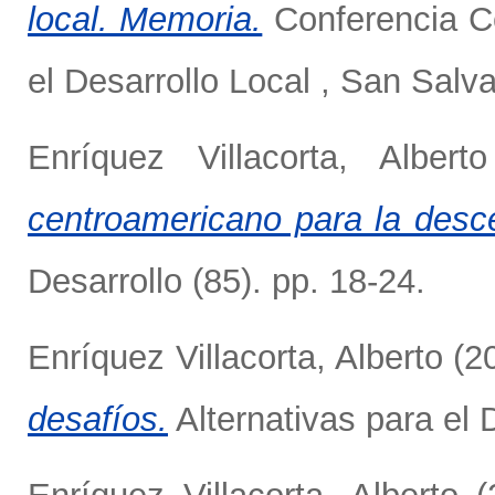
local. Memoria.
Conferencia Ce
el Desarrollo Local , San Sal
Enríquez Villacorta, Alberto
centroamericano para la descen
Desarrollo (85). pp. 18-24.
Enríquez Villacorta, Alberto
(2
desafíos.
Alternativas para el 