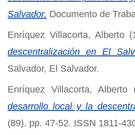
Salvador.
Documento de Trabajo
Enríquez Villacorta, Alberto
(
descentralización en El Salv
Salvador, El Salvador.
Enríquez Villacorta, Alberto
(
desarrollo local y la descentr
(89). pp. 47-52. ISSN 1811-43