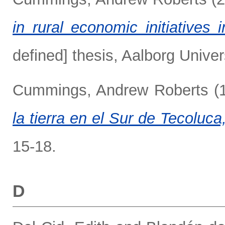
in rural economic initiatives 
defined] thesis, Aalborg Unive
Cummings, Andrew Roberts
(
la tierra en el Sur de Tecoluca
15-18.
D