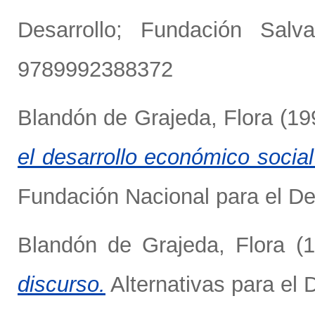
Desarrollo; Fundación Sal
9789992388372
Blandón de Grajeda, Flora
(19
el desarrollo económico social
Fundación Nacional para el Des
Blandón de Grajeda, Flora
(1
discurso.
Alternativas para el D