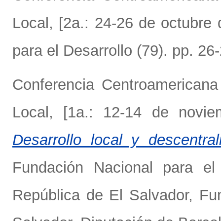
Local, [2a.: 24-26 de octubre
para el Desarrollo (79). pp. 26
Conferencia Centroamericana 
Local, [1a.: 12-14 de novi
Desarrollo local y descentra
Fundación Nacional para el 
República de El Salvador, Fu