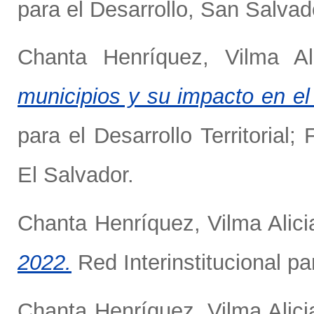
para el Desarrollo, San Salvad
Chanta Henríquez, Vilma Ali
municipios y su impacto en el 
para el Desarrollo Territorial
El Salvador.
Chanta Henríquez, Vilma Alici
2022.
Red Interinstitucional par
Chanta Henríquez, Vilma Alici