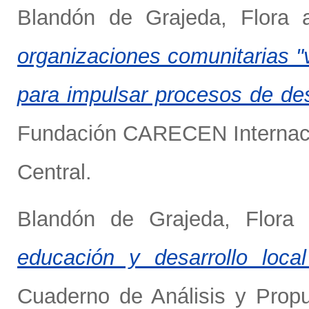
Blandón de Grajeda, Flora
organizaciones comunitarias "v
para impulsar procesos de desa
Fundación CARECEN Internacio
Central.
Blandón de Grajeda, Flora
educación y desarrollo loca
Cuaderno de Análisis y Propu