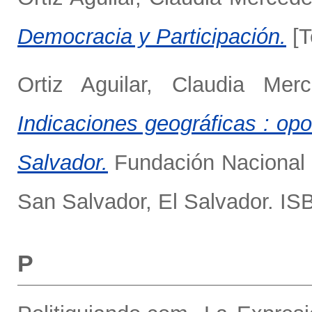
Democracia y Participación.
[T
Ortiz Aguilar, Claudia Mer
Indicaciones geográficas : opo
Salvador.
Fundación Nacional p
San Salvador, El Salvador. I
P