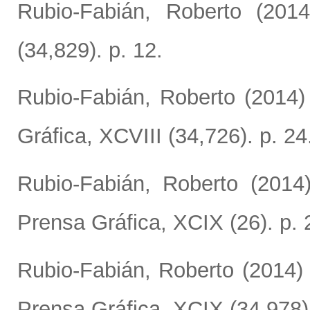
Rubio-Fabián, Roberto
(201
(34,829). p. 12.
Rubio-Fabián, Roberto
(2014
Gráfica, XCVIII (34,726). p. 24
Rubio-Fabián, Roberto
(2014
Prensa Gráfica, XCIX (26). p. 
Rubio-Fabián, Roberto
(2014
Prensa Gráfica, XCIX (34,978).