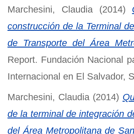
Marchesini, Claudia
(2014)
construcción de la Terminal d
de Transporte del Área Met
Report. Fundación Nacional pa
Internacional en El Salvador, 
Marchesini, Claudia
(2014)
Qu
de la terminal de integración
del Área Metropolitana de S