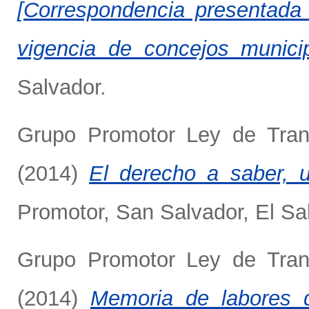
[Correspondencia presentada 
vigencia de concejos municip
Salvador.
Grupo Promotor Ley de Tran
(2014)
El derecho a saber, 
Promotor, San Salvador, El Sa
Grupo Promotor Ley de Tran
(2014)
Memoria de labores 