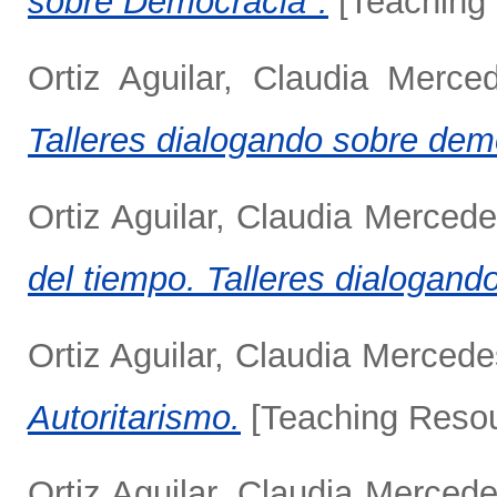
sobre Democracia".
[Teaching
Ortiz Aguilar, Claudia Merce
Talleres dialogando sobre dem
Ortiz Aguilar, Claudia Merced
del tiempo. Talleres dialogan
Ortiz Aguilar, Claudia Mercede
Autoritarismo.
[Teaching Resou
Ortiz Aguilar, Claudia Merced