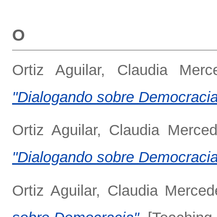
O
Ortiz Aguilar, Claudia Merc
"Dialogando sobre Democracia
Ortiz Aguilar, Claudia Merce
"Dialogando sobre Democracia
Ortiz Aguilar, Claudia Merced