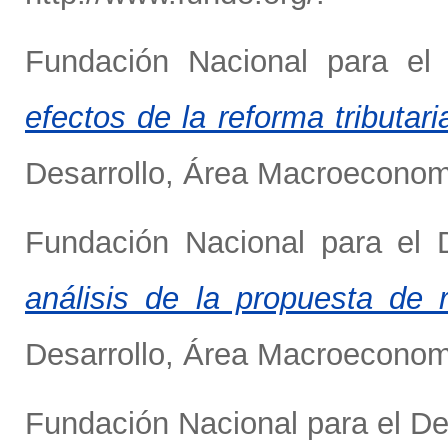
Fundación Nacional para el
efectos de la reforma tributari
Desarrollo, Área Macroeconomí
Fundación Nacional para el 
análisis de la propuesta de r
Desarrollo, Área Macroeconomí
Fundación Nacional para el D