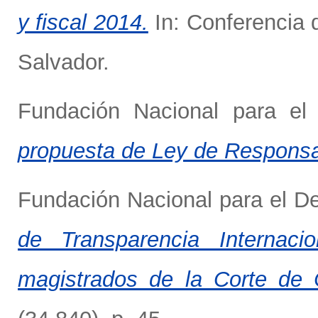
y fiscal 2014.
In: Conferencia 
Salvador.
Fundación Nacional para el
propuesta de Ley de Responsab
Fundación Nacional para el D
de Transparencia Internaci
magistrados de la Corte de 