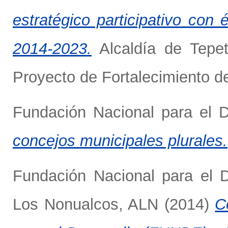
estratégico participativo con 
2014-2023.
Alcaldía de Tepeti
Proyecto de Fortalecimiento d
Fundación Nacional para el 
concejos municipales plurales.
Fundación Nacional para el 
Los Nonualcos, ALN
(2014)
C