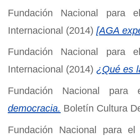
Fundación Nacional para el
Internacional
(2014)
[AGA expe
Fundación Nacional para el
Internacional
(2014)
¿Qué es l
Fundación Nacional para 
democracia.
Boletín Cultura D
Fundación Nacional para el