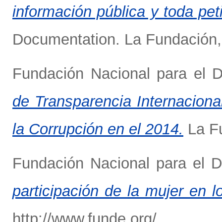
información pública y toda pe
Documentation. La Fundación, 
Fundación Nacional para el 
de Transparencia Internaciona
la Corrupción en el 2014.
La Fu
Fundación Nacional para el 
participación de la mujer en lo
http://www.funde.org/.