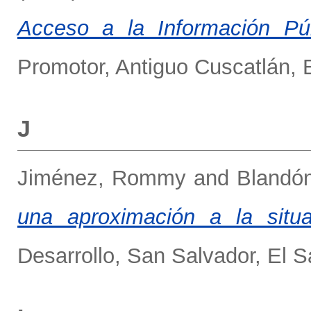
Acceso a la Información Púb
Promotor, Antiguo Cuscatlán, E
J
Jiménez, Rommy
and
Blandón
una aproximación a la situa
Desarrollo, San Salvador, El