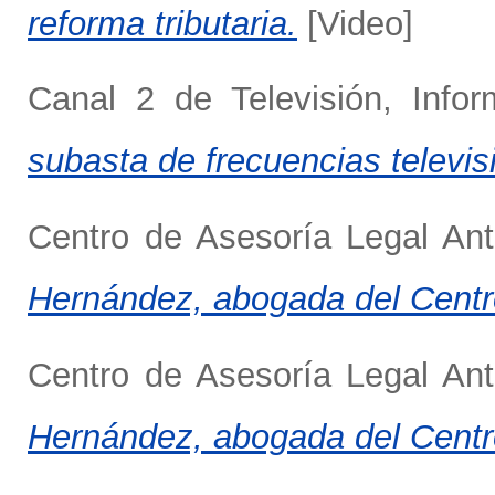
reforma tributaria.
[Video]
Canal 2 de Televisión, Info
subasta de frecuencias televis
Centro de Asesoría Legal Ant
Hernández, abogada del Centro
Centro de Asesoría Legal Ant
Hernández, abogada del Centro