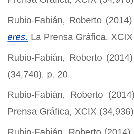
Rubio-Fabián, Roberto
(2014
eres.
La Prensa Gráfica, XCIX 
Rubio-Fabián, Roberto
(2014
(34,740). p. 20.
Rubio-Fabián, Roberto
(2014
Prensa Gráfica, XCIX (34,936).
Rubio-Fabián, Roberto
(2014)