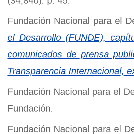
(34,840). p. 45.
Fundación Nacional para el D
el Desarrollo (FUNDE), capítu
comunicados de prensa publ
Transparencia Internacional, e
Fundación Nacional para el D
Fundación.
Fundación Nacional para el D