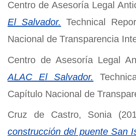
Centro de Asesoría Legal Ant
El Salvador.
Technical Report
Nacional de Transparencia Int
Centro de Asesoría Legal An
ALAC El Salvador.
Technica
Capítulo Nacional de Transpare
Cruz de Castro, Sonia
(20
construcción del puente San I