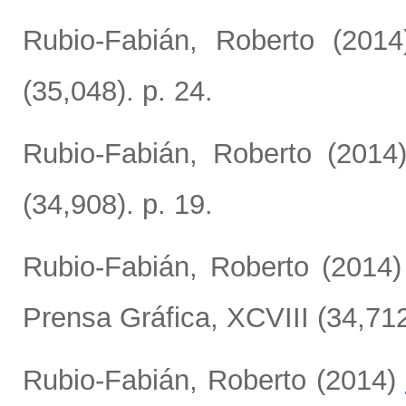
Rubio-Fabián, Roberto
(201
(35,048). p. 24.
Rubio-Fabián, Roberto
(2014
(34,908). p. 19.
Rubio-Fabián, Roberto
(2014
Prensa Gráfica, XCVIII (34,712
Rubio-Fabián, Roberto
(2014)