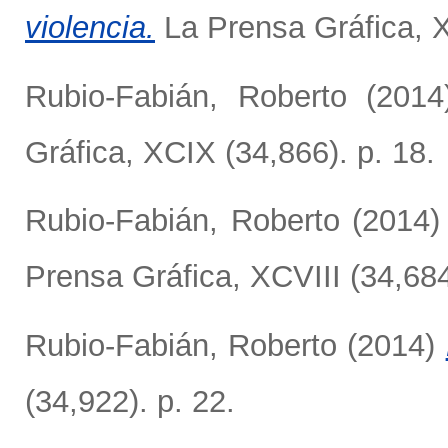
violencia.
La Prensa Gráfica, X
Rubio-Fabián, Roberto
(201
Gráfica, XCIX (34,866). p. 18.
Rubio-Fabián, Roberto
(2014
Prensa Gráfica, XCVIII (34,684
Rubio-Fabián, Roberto
(2014)
(34,922). p. 22.