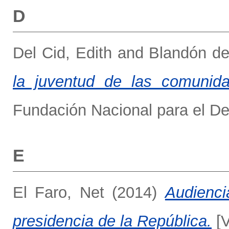
D
Del Cid, Edith
and
Blandón de
la juventud de las comunid
Fundación Nacional para el Des
E
El Faro, Net
(2014)
Audienci
presidencia de la República.
[V