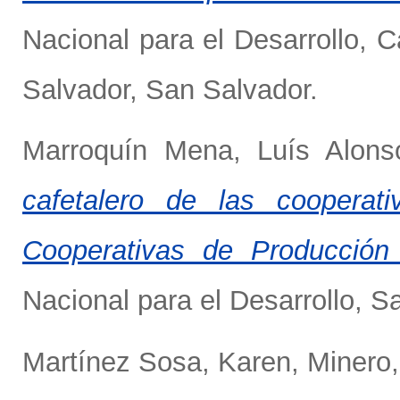
Nacional para el Desarrollo, C
Salvador, San Salvador.
Marroquín Mena, Luís Alons
cafetalero de las cooperat
Cooperativas de Producción
Nacional para el Desarrollo,
Martínez Sosa, Karen
,
Minero,