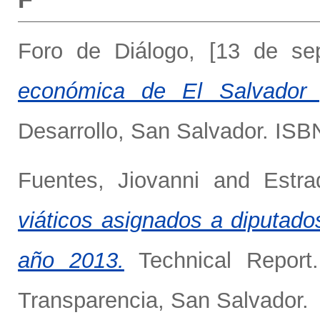
Foro de Diálogo, [13 de se
económica de El Salvador 
Desarrollo, San Salvador. IS
Fuentes, Jiovanni
and
Estra
viáticos asignados a diputado
año 2013.
Technical Report.
Transparencia, San Salvador.