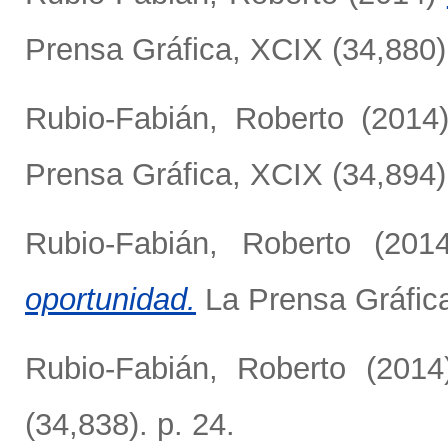
Prensa Gráfica, XCIX (34,880).
Rubio-Fabián, Roberto
(2014
Prensa Gráfica, XCIX (34,894).
Rubio-Fabián, Roberto
(201
oportunidad.
La Prensa Gráfica
Rubio-Fabián, Roberto
(201
(34,838). p. 24.