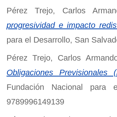
Pérez Trejo, Carlos Arman
progresividad e impacto redist
para el Desarrollo, San Salva
Pérez Trejo, Carlos Armand
Obligaciones Previsionales 
Fundación Nacional para e
9789996149139