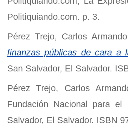
Politiquiando.com, La Expres
Politiquiando.com. p. 3.
Pérez Trejo, Carlos Armando
finanzas públicas de cara a l
San Salvador, El Salvador. I
Pérez Trejo, Carlos Armand
Fundación Nacional para el 
Salvador, El Salvador. ISBN 