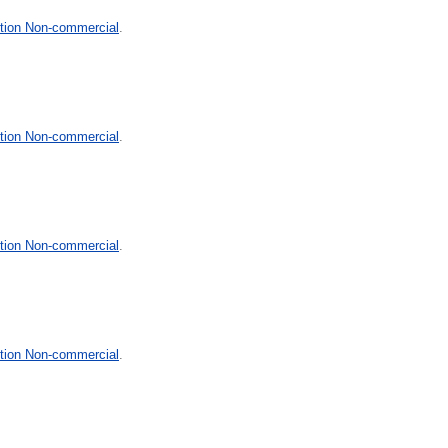
tion Non-commercial
.
tion Non-commercial
.
tion Non-commercial
.
tion Non-commercial
.