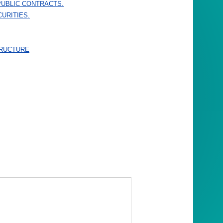
PUBLIC CONTRACTS.
URITIES.
TRUCTURE