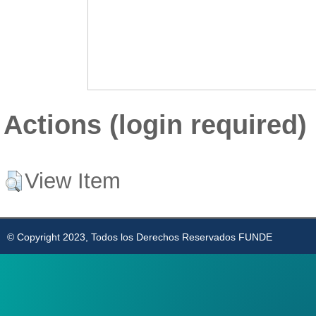
Actions (login required)
View Item
© Copyright 2023, Todos los Derechos Reservados FUNDE