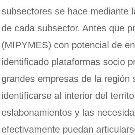
subsectores se hace mediante la
de cada subsector. Antes que p
(MIPYMES) con potencial de en
identificado plataformas socio 
grandes empresas de la región 
identificarse al interior del terr
eslabonamientos y las necesidad
efectivamente puedan articular