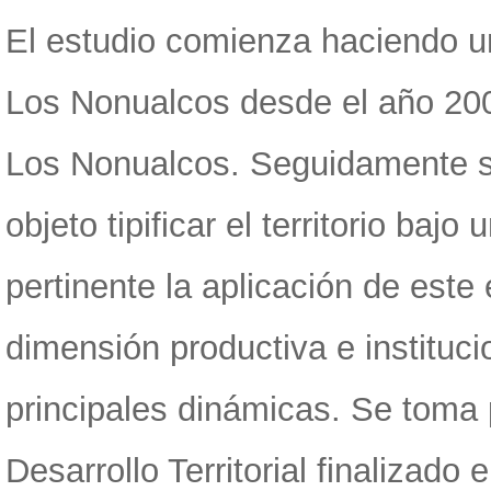
El estudio comienza haciendo u
Los Nonualcos desde el año 200
Los Nonualcos. Seguidamente se
objeto tipificar el territorio baj
pertinente la aplicación de este e
dimensión productiva e institucio
principales dinámicas. Se toma 
Desarrollo Territorial finalizado