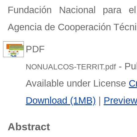
Fundación Nacional para el
Agencia de Cooperación Técni
PDF
- Pu
NONUALCOS-TERRIT.pdf
Available under License
C
Download (1MB)
|
Previe
Abstract