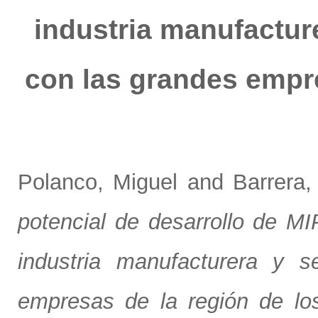
industria manufacture
con las grandes empre
Polanco, Miguel
and
Barrera
potencial de desarrollo de MI
industria manufacturera y s
empresas de la región de los 