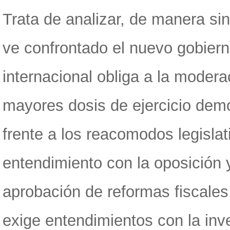
Trata de analizar, de manera sin
ve confrontado el nuevo gobiern
internacional obliga a la modera
mayores dosis de ejercicio democ
frente a los reacomodos legisla
entendimiento con la oposición 
aprobación de reformas fiscales
exige entendimientos con la inv