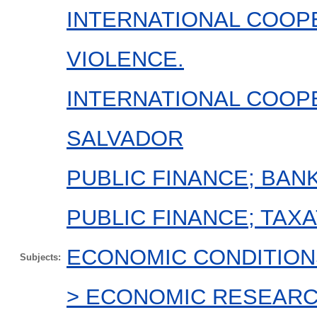
INTERNATIONAL COOPE
VIOLENCE.
INTERNATIONAL COOPE
SALVADOR
PUBLIC FINANCE; BAN
PUBLIC FINANCE; TAXA
ECONOMIC CONDITION
Subjects:
> ECONOMIC RESEARC