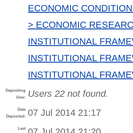
ECONOMIC CONDITION
> ECONOMIC RESEARC
INSTITUTIONAL FRAME
INSTITUTIONAL FRAME
INSTITUTIONAL FRAME
Depositing
Users 22 not found.
User:
Date
07 Jul 2014 21:17
Deposited:
Last
07 Jul 2014 21:20