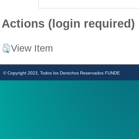
Actions (login required)
View Item
© Copyright 2023, Todos los Derechos Reservados FUNDE