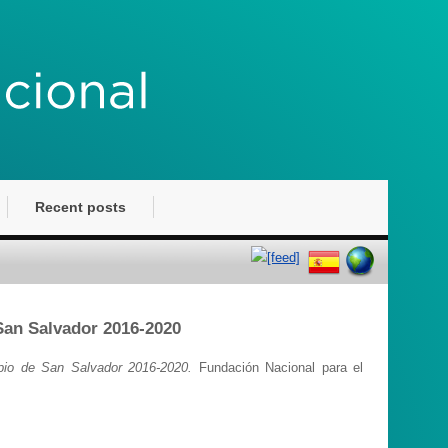
Recent posts
 San Salvador 2016-2020
cipio de San Salvador 2016-2020.
Fundación Nacional para el