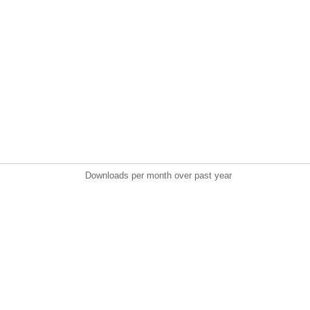
Downloads per month over past year