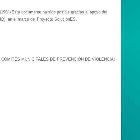
/1190/ •Este documento ha sido posible gracias al apoyo del
AID), en el marco del Proyecto SolucionES.
; COMITÉS MUNICIPALES DE PREVENCIÓN DE VIOLENCIA;