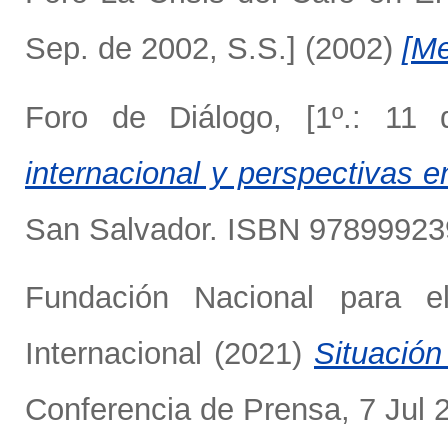
Sep. de 2002, S.S.]
(2002)
[Me
Foro de Diálogo, [1º.: 11
internacional y perspectivas e
San Salvador. ISBN 9789992
Fundación Nacional para el
Internacional
(2021)
Situación
Conferencia de Prensa, 7 Jul 