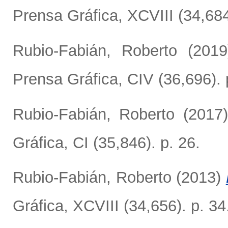
Prensa Gráfica, XCVIII (34,684
Rubio-Fabián, Roberto
(201
Prensa Gráfica, CIV (36,696). 
Rubio-Fabián, Roberto
(2017
Gráfica, CI (35,846). p. 26.
Rubio-Fabián, Roberto
(2013)
Gráfica, XCVIII (34,656). p. 34