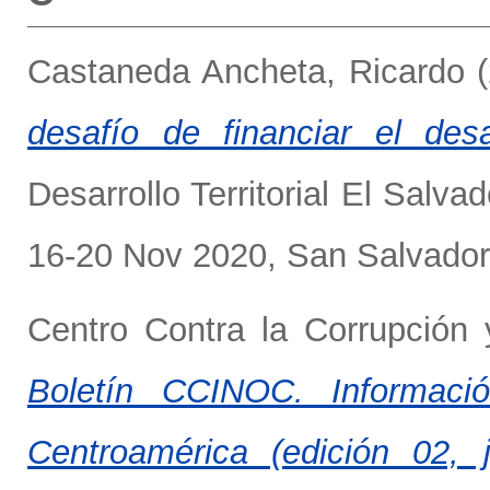
Castaneda Ancheta, Ricardo
(
desafío de financiar el desarr
Desarrollo Territorial El Sal
16-20 Nov 2020, San Salvador,
Centro Contra la Corrupción
Boletín CCINOC. Informaci
Centroamérica (edición 02, 