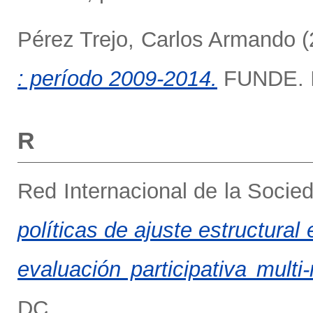
Pérez Trejo, Carlos Armando
(
: período 2009-2014.
FUNDE. 
R
Red Internacional de la Socied
políticas de ajuste estructural
evaluación participativa multi-
DC.