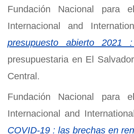
Fundación Nacional para el
Internacional
and
Internati
presupuesto abierto 2021 :
presupuestaria en El Salvado
Central.
Fundación Nacional para el
Internacional
and
Internation
COVID-19 : las brechas en ren