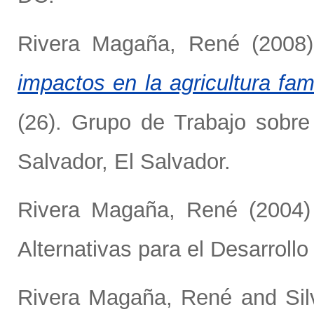
Rivera Magaña, René
(2008
impactos en la agricultura fam
(26). Grupo de Trabajo sobr
Salvador, El Salvador.
Rivera Magaña, René
(2004
Alternativas para el Desarroll
Rivera Magaña, René
and
Si