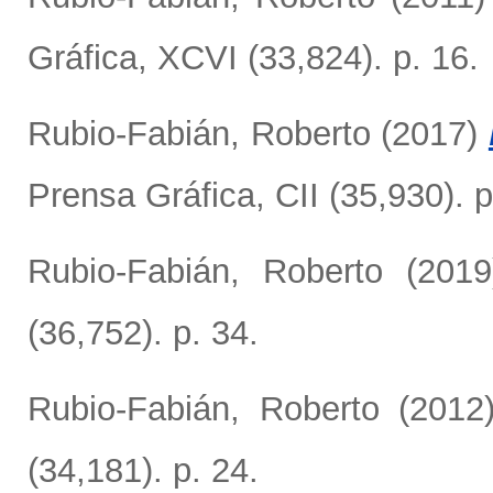
Gráfica, XCVI (33,824). p. 16.
Rubio-Fabián, Roberto
(2017)
Prensa Gráfica, CII (35,930). p
Rubio-Fabián, Roberto
(201
(36,752). p. 34.
Rubio-Fabián, Roberto
(2012
(34,181). p. 24.