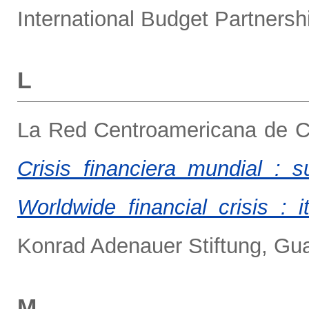
International Budget Partnersh
L
La Red Centroamericana de Ce
Crisis financiera mundial :
Worldwide financial crisis :
Konrad Adenauer Stiftung, G
M