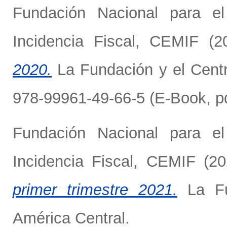
Fundación Nacional para e
Incidencia Fiscal, CEMIF
(2
2020.
La Fundación y el Centr
978-99961-49-66-5 (E-Book, p
Fundación Nacional para e
Incidencia Fiscal, CEMIF
(20
primer trimestre 2021.
La Fun
América Central.