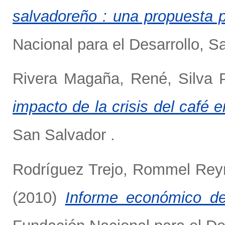
salvadoreño : una propuesta par
Nacional para el Desarrollo, S
Rivera Magaña, René
,
Silva 
impacto de la crisis del café 
San Salvador .
Rodríguez Trejo, Rommel Rey
(2010)
Informe económico de