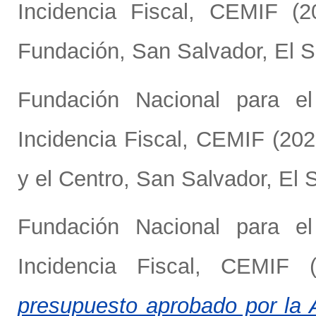
Incidencia Fiscal, CEMIF
(2
Fundación, San Salvador, El S
Fundación Nacional para e
Incidencia Fiscal, CEMIF
(20
y el Centro, San Salvador, El 
Fundación Nacional para e
Incidencia Fiscal, CEMIF
(
presupuesto aprobado por la 