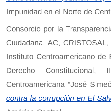
Impunidad en el Norte de Cent
Consorcio por la Transparenci
Ciudadana, AC
,
CRISTOSAL, 
Instituto Centroamericano de 
Derecho Constitucional,
Centroamericana “José Sime
contra la corrupción en El Sal