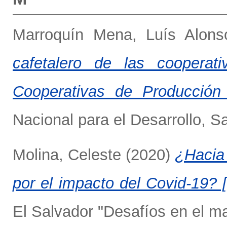
Marroquín Mena, Luís Alons
cafetalero de las cooperat
Cooperativas de Producción
Nacional para el Desarrollo,
Molina, Celeste
(2020)
¿Hacia 
por el impacto del Covid-19? 
El Salvador "Desafíos en el 