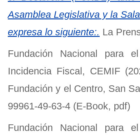
Asamblea Legislativa y la Sala
expresa lo siguiente:.
La Prensa
Fundación Nacional para e
Incidencia Fiscal, CEMIF
(20
Fundación y el Centro, San Sa
99961-49-63-4 (E-Book, pdf)
Fundación Nacional para e