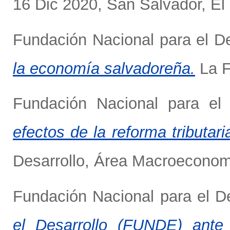
16 Dic 2020, San Salvador, El 
Fundación Nacional para el D
la economía salvadoreña.
La F
Fundación Nacional para el
efectos de la reforma tributari
Desarrollo, Área Macroeconomí
Fundación Nacional para el D
el Desarrollo (FUNDE) ante 