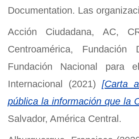
Documentation. Las organizaci
Acción Ciudadana, AC
,
C
Centroamérica
,
Fundación D
Fundación Nacional para el
Internacional
(2021)
[Carta 
pública la información que la
Salvador, América Central.