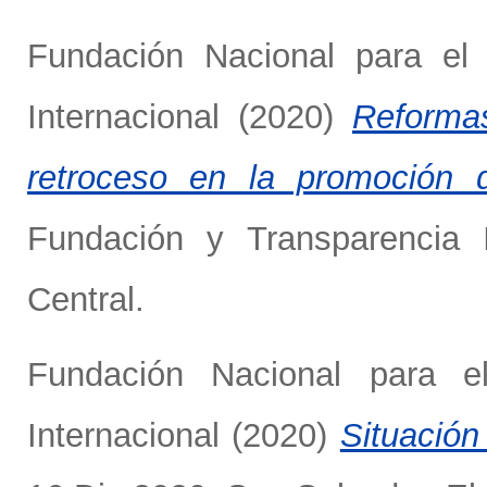
Fundación Nacional para el 
Internacional
(2020)
Reforma
retroceso en la promoción d
Fundación y Transparencia I
Central.
Fundación Nacional para el
Internacional
(2020)
Situación