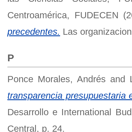
Centroamérica, FUDECEN
(2
precedentes.
Las organizacione
P
Ponce Morales, Andrés
and
transparencia presupuestaria
Desarrollo e International Bu
Central, p. 24.