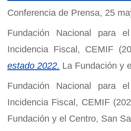
Conferencia de Prensa, 25 may
Fundación Nacional para e
Incidencia Fiscal, CEMIF
(2
estado 2022.
La Fundación y el
Fundación Nacional para e
Incidencia Fiscal, CEMIF
(20
Fundación y el Centro, San Sal