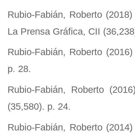
Rubio-Fabián, Roberto
(2018
La Prensa Gráfica, CII (36,238)
Rubio-Fabián, Roberto
(2016
p. 28.
Rubio-Fabián, Roberto
(201
(35,580). p. 24.
Rubio-Fabián, Roberto
(2014