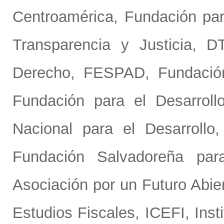
Centroamérica
,
Fundación pa
Transparencia y Justicia, D
Derecho, FESPAD
,
Fundació
Fundación para el Desarrol
Nacional para el Desarrollo,
Fundación Salvadoreña pa
Asociación por un Futuro Ab
Estudios Fiscales, ICEFI
,
Inst