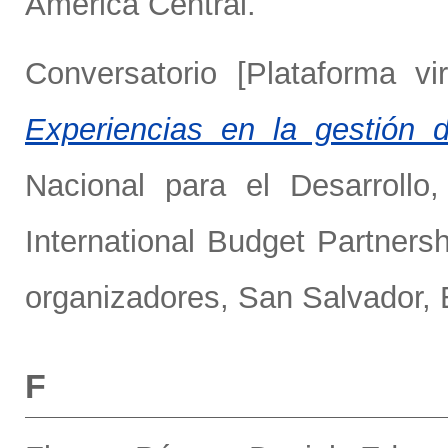
América Central.
Conversatorio [Plataforma vi
Experiencias en la gestión
Nacional para el Desarrollo,
International Budget Partners
organizadores, San Salvador, 
F