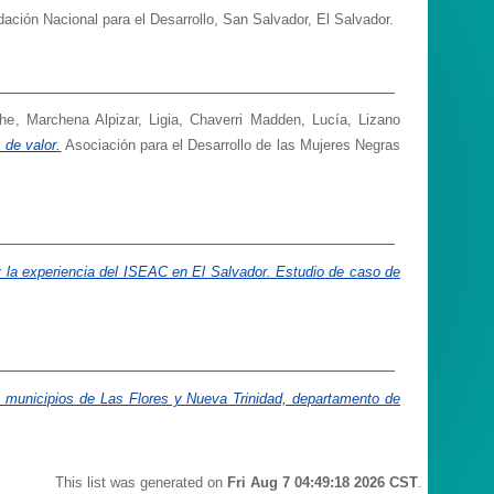
ción Nacional para el Desarrollo, San Salvador, El Salvador.
the
,
Marchena Alpizar, Ligia
,
Chaverri Madden, Lucía
,
Lizano
 de valor.
Asociación para el Desarrollo de las Mujeres Negras
: la experiencia del ISEAC en El Salvador. Estudio de caso de
so municipios de Las Flores y Nueva Trinidad, departamento de
This list was generated on
Fri Aug 7 04:49:18 2026 CST
.