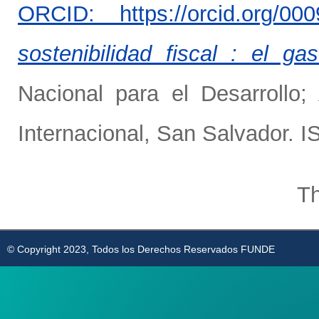
ORCID: https://orcid.org/00
sostenibilidad fiscal : el g
Nacional para el Desarrollo
Internacional, San Salvador.
Th
© Copyright 2023, Todos los Derechos Reservados FUNDE