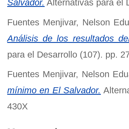
Salvador.
Alternativas para el
Fuentes Menjivar, Nelson Ed
Análisis de los resultados d
para el Desarrollo (107). pp. 
Fuentes Menjivar, Nelson Edu
mínimo en El Salvador.
Altern
430X