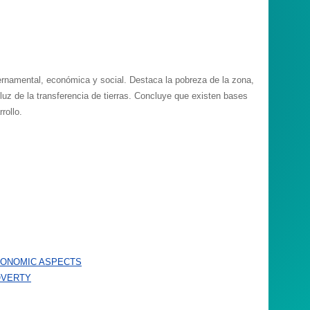
ernamental, económica y social. Destaca la pobreza de la zona,
luz de la transferencia de tierras. Concluye que existen bases
rollo.
CONOMIC ASPECTS
OVERTY