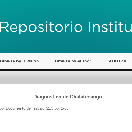
Browse by Division
Browse by Author
Statistics
Diagnóstico de Chalatenango
go.
Documento de Trabajo (21). pp. 1-63.