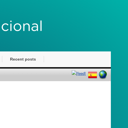
Recent posts