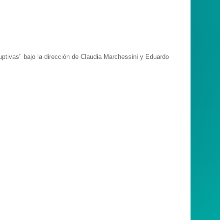
uptivas" bajo la dirección de Claudia Marchessini y Eduardo