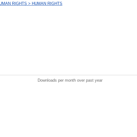
UMAN RIGHTS > HUMAN RIGHTS
Downloads per month over past year