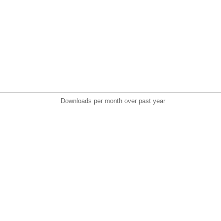
Downloads per month over past year