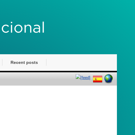
Recent posts