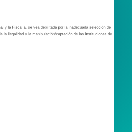
l y la Fiscalía, se vea debilitada por la inadecuada selección de
a ilegalidad y la manipulación/captación de las instituciones de