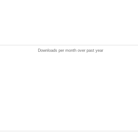
Downloads per month over past year