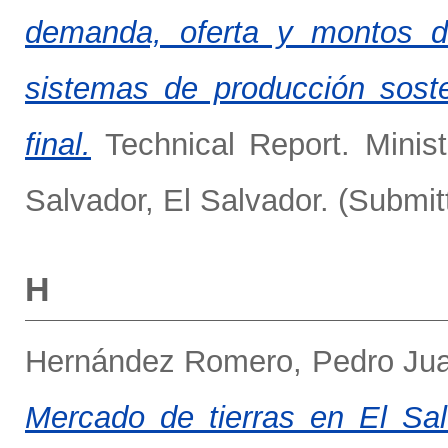
demanda, oferta y montos d
sistemas de producción sosten
final.
Technical Report. Minis
Salvador, El Salvador. (Submit
H
Hernández Romero, Pedro Ju
Mercado de tierras en El Sal