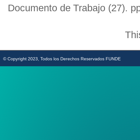
Documento de Trabajo (27). pp
Thi
© Copyright 2023, Todos los Derechos Reservados FUNDE