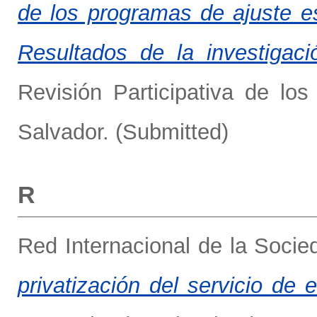
de los programas de ajuste es
Resultados de la investigaci
Revisión Participativa de lo
Salvador. (Submitted)
R
Red Internacional de la Socie
privatización del servicio de