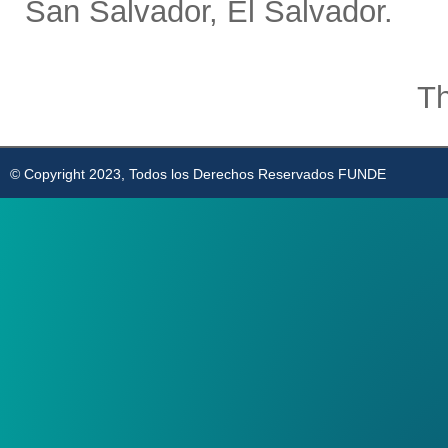
San Salvador, El Salvador.
Th
© Copyright 2023, Todos los Derechos Reservados FUNDE