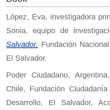
López, Eva, investigadora prin
Sonia, equipo de investiga
Salvador.
Fundación Nacional 
El Salvador.
Poder Ciudadano, Argentina
Chile
,
Fundación Ciudadanía 
Desarrollo, El Salvador
,
Ac