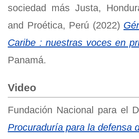
sociedad más Justa, Hondur
and
Proética, Perú
(2022)
Gén
Caribe : nuestras voces en pr
Panamá.
Video
Fundación Nacional para el 
Procuraduría para la defensa 