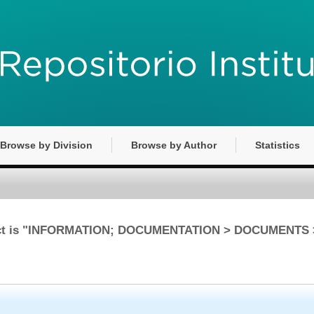
Browse by Division
Browse by Author
Statistics
ject is "INFORMATION; DOCUMENTATION > DOCUMENTS