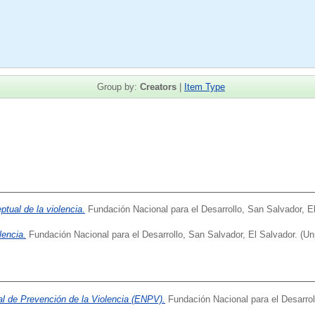
Group by:
Creators
|
Item Type
tual de la violencia.
Fundación Nacional para el Desarrollo, San Salvador, El
lencia.
Fundación Nacional para el Desarrollo, San Salvador, El Salvador. (Un
al de Prevención de la Violencia (ENPV).
Fundación Nacional para el Desarrol