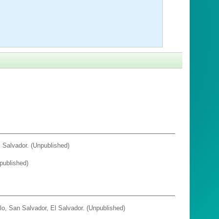
 Salvador. (Unpublished)
published)
lo, San Salvador, El Salvador. (Unpublished)