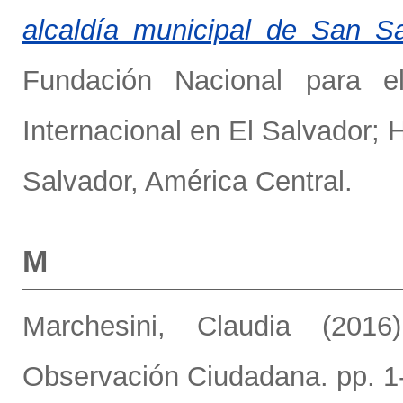
alcaldía municipal de San S
Fundación Nacional para el
Internacional en El Salvador; 
Salvador, América Central.
M
Marchesini, Claudia
(201
Observación Ciudadana. pp. 1