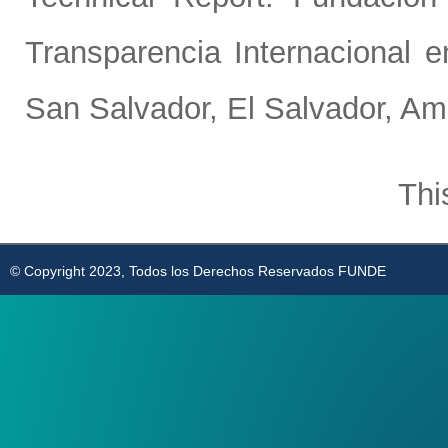
Transparencia Internacional e
San Salvador, El Salvador, Amé
Thi
© Copyright 2023, Todos los Derechos Reservados FUNDE