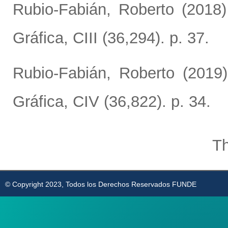
Rubio-Fabián, Roberto
(2018
Gráfica, CIII (36,294). p. 37.
Rubio-Fabián, Roberto
(2019
Gráfica, CIV (36,822). p. 34.
Th
© Copyright 2023, Todos los Derechos Reservados FUNDE