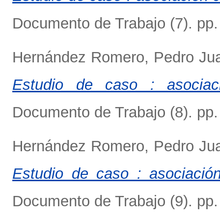
Documento de Trabajo (7). pp.
Hernández Romero, Pedro Ju
Estudio de caso : asociaci
Documento de Trabajo (8). pp.
Hernández Romero, Pedro Ju
Estudio de caso : asociación
Documento de Trabajo (9). pp.