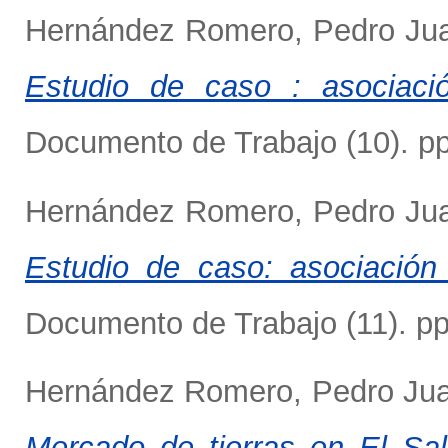
Hernández Romero, Pedro Ju
Estudio de caso : asociació
Documento de Trabajo (10). pp
Hernández Romero, Pedro Ju
Estudio de caso: asociación 
Documento de Trabajo (11). pp
Hernández Romero, Pedro Ju
Mercado de tierras en El Sal