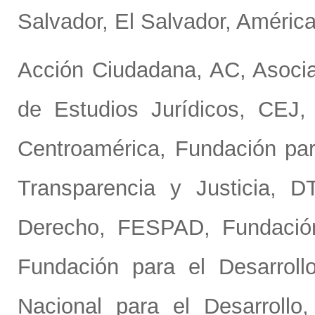
Salvador, El Salvador, América
Acción Ciudadana, AC
,
Asoci
de Estudios Jurídicos, CEJ
Centroamérica
,
Fundación pa
Transparencia y Justicia, D
Derecho, FESPAD
,
Fundació
Fundación para el Desarrol
Nacional para el Desarrollo,