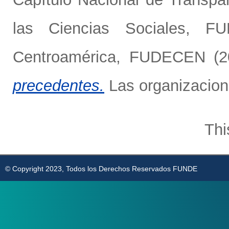
las Ciencias Sociales, F
Centroamérica, FUDECEN
(2
precedentes.
Las organizacione
Thi
© Copyright 2023, Todos los Derechos Reservados FUNDE