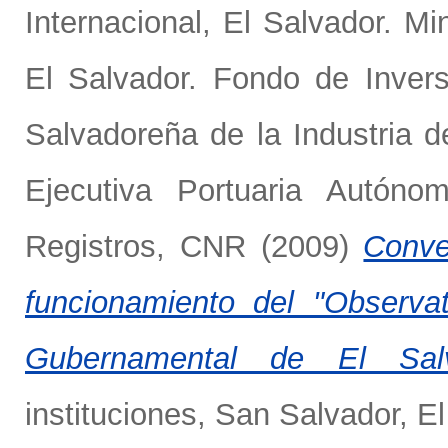
Internacional
,
El Salvador. Mi
El Salvador. Fondo de Invers
Salvadoreña de la Industria
Ejecutiva Portuaria Autón
Registros, CNR
(2009)
Conve
funcionamiento del "Observa
Gubernamental de El Salva
instituciones, San Salvador, El