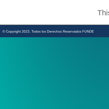
Thi
© Copyright 2023, Todos los Derechos Reservados FUNDE