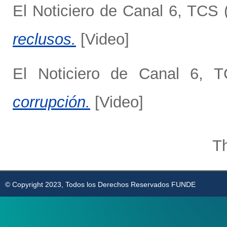
El Noticiero de Canal 6, TCS
reclusos.
[Video]
El Noticiero de Canal 6, 
corrupción.
[Video]
Th
© Copyright 2023, Todos los Derechos Reservados FUNDE