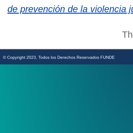
de prevención de la violencia j
Th
© Copyright 2023, Todos los Derechos Reservados FUNDE