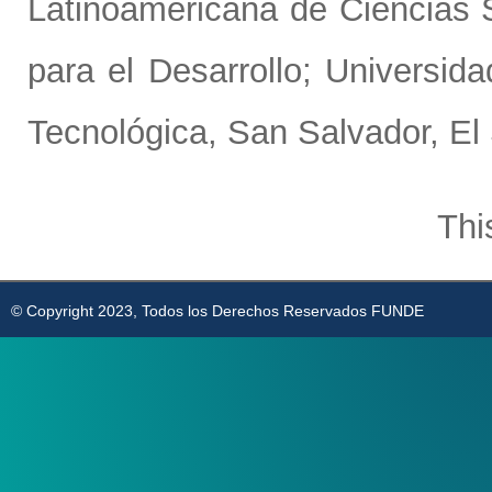
Latinoamericana de Ciencias 
para el Desarrollo; Universi
Tecnológica, San Salvador, E
Thi
© Copyright 2023, Todos los Derechos Reservados FUNDE