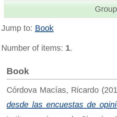
Group
Jump to:
Book
Number of items:
1
.
Book
Córdova Macías, Ricardo
(20
desde las encuestas de opini