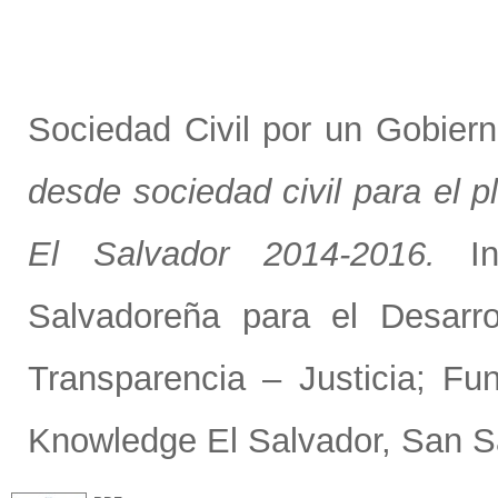
Sociedad Civil por un Gobier
desde sociedad civil para el p
El Salvador 2014-2016.
Ini
Salvadoreña para el Desarr
Transparencia – Justicia; F
Knowledge El Salvador, San Sa