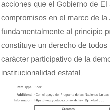
acciones que el Gobierno de El 
compromisos en el marco de la 
fundamentalmente al principio p
constituye un derecho de todos 
carácter participativo de la dem
institucionalidad estatal.
Item Type:
Book
Additional
•Con el apoyo del Programa de las Naciones Unidas pa
Information:
https://www.youtube.com/watch?v=Bjmx-boTJEg
Creators