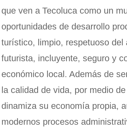
que ven a Tecoluca como un mun
oportunidades de desarrollo pro
turístico, limpio, respetuoso d
futurista, incluyente, seguro y c
económico local. Además de ser
la calidad de vida, por medio de
dinamiza su economía propia, au
modernos procesos administrativo