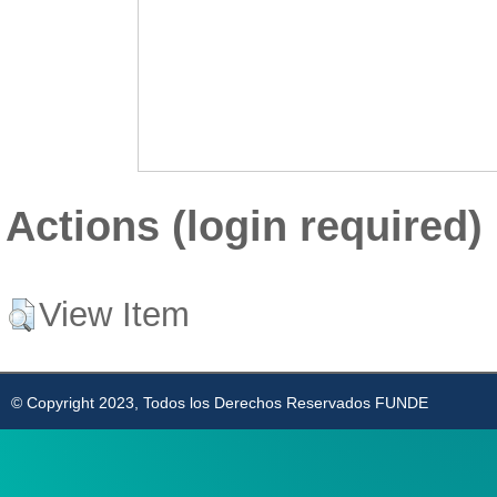
Actions (login required)
View Item
© Copyright 2023, Todos los Derechos Reservados FUNDE