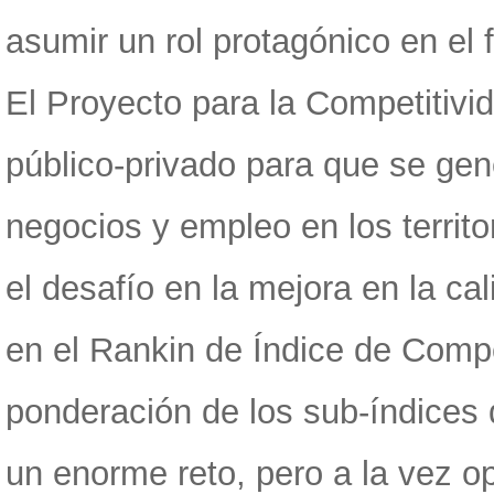
asumir un rol protagónico en el
El Proyecto para la Competitivi
público-privado para que se gen
negocios y empleo en los territo
el desafío en la mejora en la ca
en el Rankin de Índice de Compet
ponderación de los sub-índices 
un enorme reto, pero a la vez op