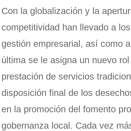
Con la globalización y la apert
competitividad han llevado a los
gestión empresarial, así como a 
última se le asigna un nuevo rol
prestación de servicios tradicio
disposición final de los desech
en la promoción del fomento pr
gobernanza local. Cada vez más