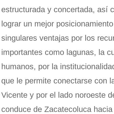
estructurada y concertada, así 
lograr un mejor posicionamiento
singulares ventajas por los recu
importantes como lagunas, la cu
humanos, por la institucionalidad 
que le permite conectarse con 
Vicente y por el lado noroeste de
conduce de Zacatecoluca hacia U