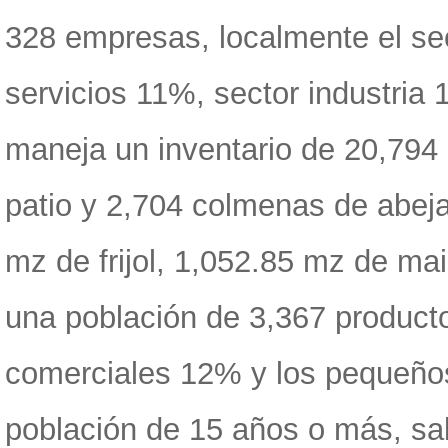
328 empresas, localmente el se
servicios 11%, sector industria 
maneja un inventario de 20,794 
patio y 2,704 colmenas de abeja
mz de frijol, 1,052.85 mz de ma
una población de 3,367 product
comerciales 12% y los pequeño
población de 15 años o más, sab