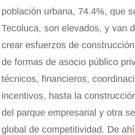
población urbana, 74.4%, que su
Tecoluca, son elevados, y van d
crear esfuerzos de construcción
de formas de asocio público pri
técnicos, financieros, coordina
incentivos, hasta la construcció
del parque empresarial y otra s
global de competitividad. De ahí