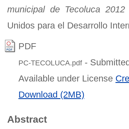
municipal de Tecoluca 2012 
Unidos para el Desarrollo Inte
PDF
- Submitted
PC-TECOLUCA.pdf
Available under License
Cre
Download (2MB)
Abstract