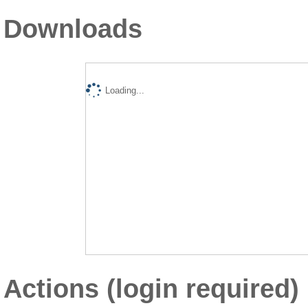
Downloads
Loading...
Actions (login required)