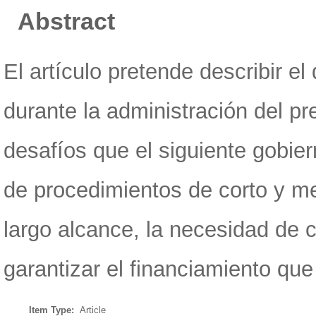
Abstract
El artículo pretende describir e
durante la administración del pr
desafíos que el siguiente gobie
de procedimientos de corto y m
largo alcance, la necesidad de 
garantizar el financiamiento que
Item Type:
Article