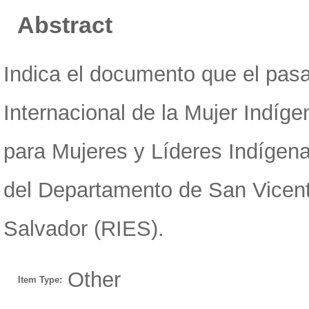
Abstract
Indica el documento que el pasa
Internacional de la Mujer Indígen
para Mujeres y Líderes Indígena
del Departamento de San Vicent
Salvador (RIES).
Other
Item Type: