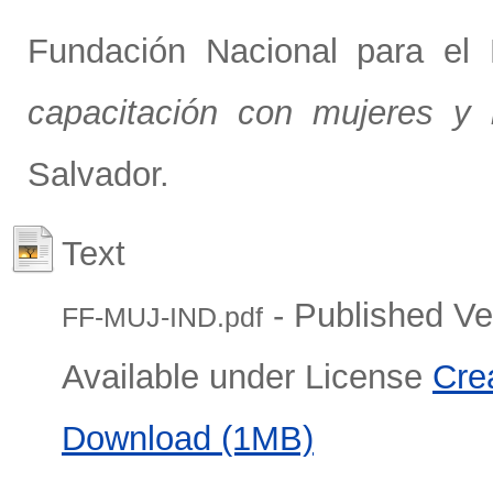
Fundación Nacional para el
capacitación con mujeres y l
Salvador.
Text
- Published Ve
FF-MUJ-IND.pdf
Available under License
Cre
Download (1MB)