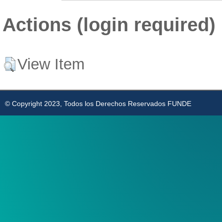
Actions (login required)
View Item
© Copyright 2023, Todos los Derechos Reservados FUNDE