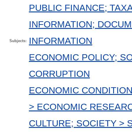
PUBLIC FINANCE; TAX
INFORMATION; DOCUM
INFORMATION
Subjects:
ECONOMIC POLICY; SO
CORRUPTION
ECONOMIC CONDITIO
> ECONOMIC RESEAR
CULTURE; SOCIETY > 