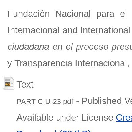
Fundación Nacional para el 
Internacional
and
Internationa
ciudadana en el proceso presu
y Transparencia Internacional,
Text
- Published V
PART-CIU-23.pdf
Available under License
Cre