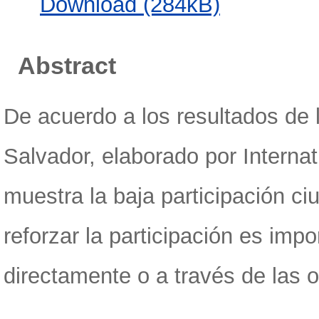
Download (284kB)
Abstract
De acuerdo a los resultados de
Salvador, elaborado por Internat
muestra la baja participación c
reforzar la participación es imp
directamente o a través de las o