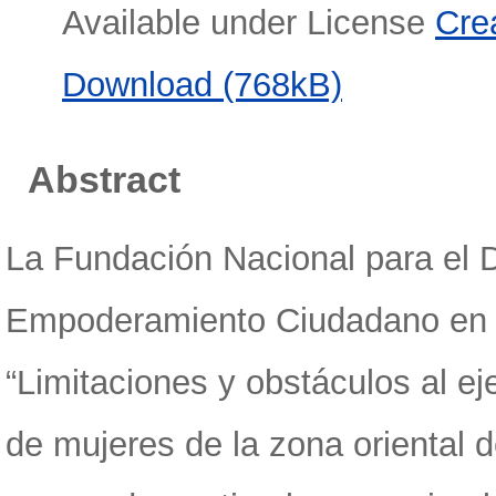
Available under License
Cre
Download (768kB)
Abstract
La Fundación Nacional para el 
Empoderamiento Ciudadano en El
“Limitaciones y obstáculos al ej
de mujeres de la zona oriental d