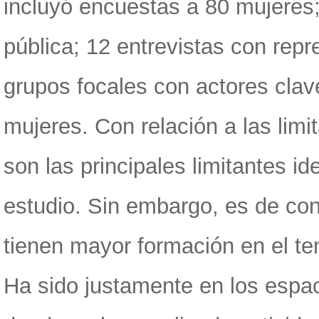
incluyó encuestas a 80 mujeres;
pública; 12 entrevistas con repr
grupos focales con actores clav
mujeres. Con relación a las limit
son las principales limitantes id
estudio. Sin embargo, es de con
tienen mayor formación en el t
Ha sido justamente en los espa