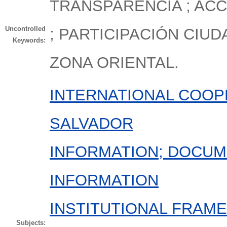
TRANSPARENCIA ; ACC
Uncontrolled
; PARTICIPACIÓN CIUD
Keywords:
ZONA ORIENTAL.
INTERNATIONAL COOP
SALVADOR
INFORMATION; DOCUM
INFORMATION
INSTITUTIONAL FRAM
Subjects: