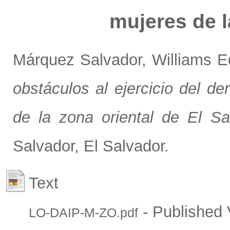
mujeres de l
Márquez Salvador, Williams E
obstáculos al ejercicio del d
de la zona oriental de El Sa
Salvador, El Salvador.
Text
- Published 
LO-DAIP-M-ZO.pdf