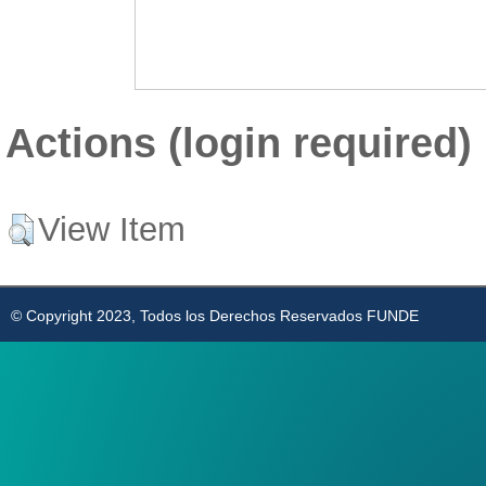
Actions (login required)
View Item
© Copyright 2023, Todos los Derechos Reservados FUNDE