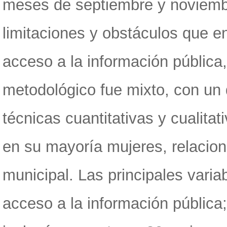
meses de septiembre y noviembre
limitaciones y obstáculos que en
acceso a la información pública,
metodológico fue mixto, con un 
técnicas cuantitativas y cualita
en su mayoría mujeres, relacion
municipal. Las principales varia
acceso a la información pública;