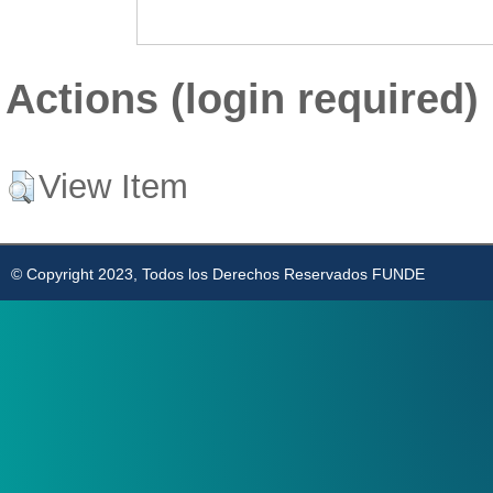
Actions (login required)
View Item
© Copyright 2023, Todos los Derechos Reservados FUNDE