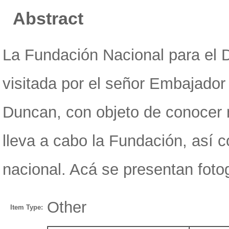
Abstract
La Fundación Nacional para el 
visitada por el señor Embajador
Duncan, con objeto de conocer m
lleva a cabo la Fundación, así c
nacional. Acá se presentan foto
Other
Item Type: