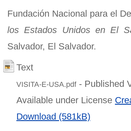
Fundación Nacional para el D
los Estados Unidos en El S
Salvador, El Salvador.
Text
- Published 
VISITA-E-USA.pdf
Available under License
Cre
Download (581kB)