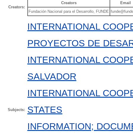
Creators
Email
Creators:
Fundación Nacional para el Desarrollo, FUNDE
funde@funde
INTERNATIONAL COOPE
PROYECTOS DE DESA
INTERNATIONAL COOPE
SALVADOR
INTERNATIONAL COOPE
STATES
Subjects:
INFORMATION; DOCUM