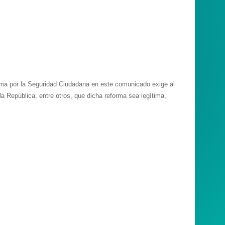
forma por la Seguridad Ciudadana en este comunicado exige al
la República, entre otros, que dicha reforma sea legítima,