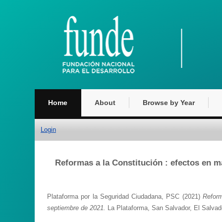
Home
About
Browse by Year
Login
Reformas a la Constitución : efectos en m
Plataforma por la Seguridad Ciudadana, PSC
(2021)
Reform
septiembre de 2021.
La Plataforma, San Salvador, El Salvado