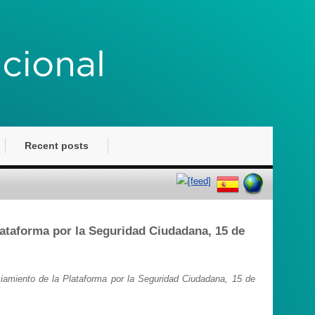
Recent posts
lataforma por la Seguridad Ciudadana, 15 de
iamiento de la Plataforma por la Seguridad Ciudadana, 15 de