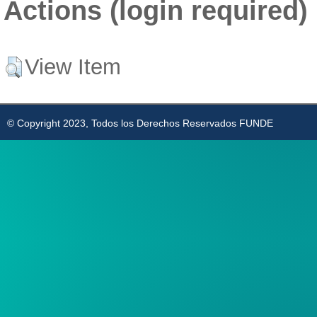
Actions (login required)
View Item
© Copyright 2023, Todos los Derechos Reservados FUNDE