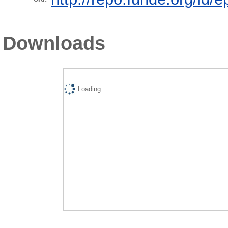
Downloads
Loading...