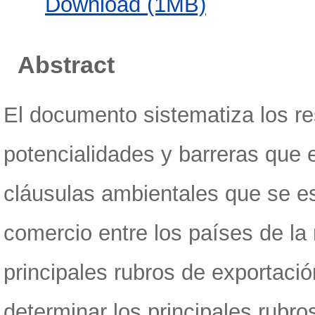
Download (1MB)
Abstract
El documento sistematiza los re
potencialidades y barreras que 
cláusulas ambientales que se es
comercio entre los países de la 
principales rubros de exportación
determinar los principales rubro