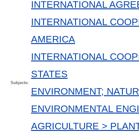
INTERNATIONAL AGRE
INTERNATIONAL COOP
AMERICA
INTERNATIONAL COOP
STATES
Subjects:
ENVIRONMENT; NATUR
ENVIRONMENTAL ENGI
AGRICULTURE > PLAN