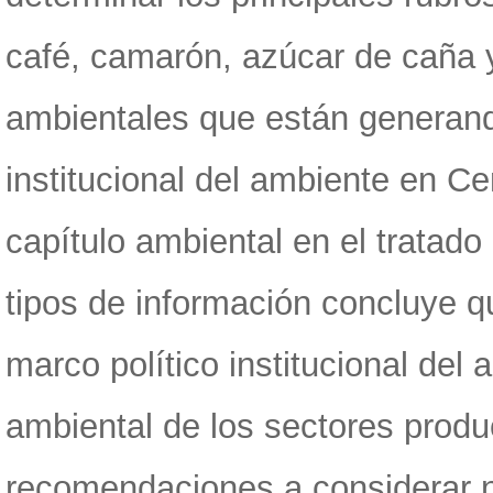
café, camarón, azúcar de caña 
ambientales que están generando
institucional del ambiente en Ce
capítulo ambiental en el tratad
tipos de información concluye q
marco político institucional de
ambiental de los sectores produ
recomendaciones a considerar no