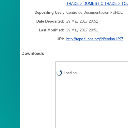
TRADE > DOMESTIC TRADE > TO
Depositing User:
Centro de Documentación FUNDE
Date Deposited:
29 May 2017 20:51
Last Modified:
29 May 2017 20:51
URI:
http://repo.funde.org/id/eprint/1297
Downloads
Loading...