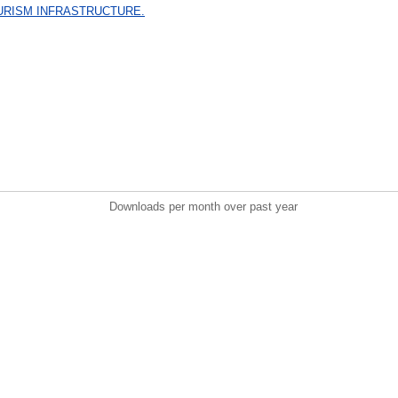
URISM INFRASTRUCTURE.
Downloads per month over past year